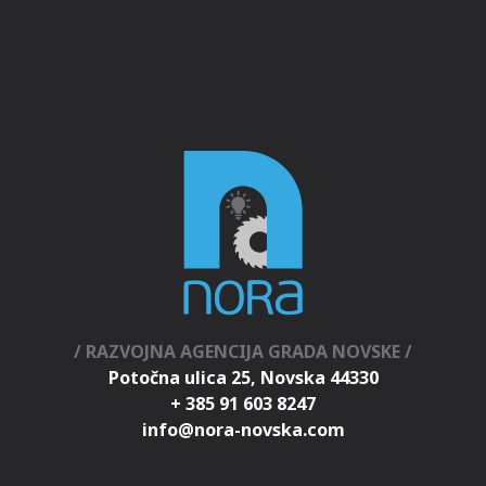
/ RAZVOJNA AGENCIJA GRADA NOVSKE /
Potočna ulica 25, Novska 44330
+ 385 91 603 8247