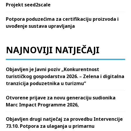
Projekt seed2scale
Potpora poduzećima za certifikaciju proizvoda i
uvođenje sustava upravljanja
NAJNOVIJI NATJEČAJI
Objavljen je Javni poziv „Konkurentnost
turističkog gospodarstva 2026. – Zelena i digitalna
tranzicija poduzetnika u turizmu“
Otvorene prijave za novu generaciju sudionika
Marc Impact Programme 2026,
Objavljen drugi natječaj za provedbu Intervencije
73.10. Potpora za ulaganja u primarnu