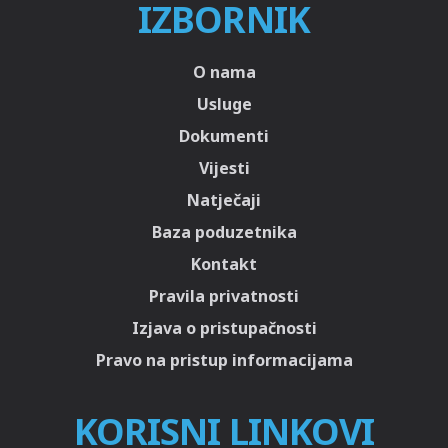
IZBORNIK
O nama
Usluge
Dokumenti
Vijesti
Natječaji
Baza poduzetnika
Kontakt
Pravila privatnosti
Izjava o pristupačnosti
Pravo na pristup informacijama
KORISNI LINKOVI