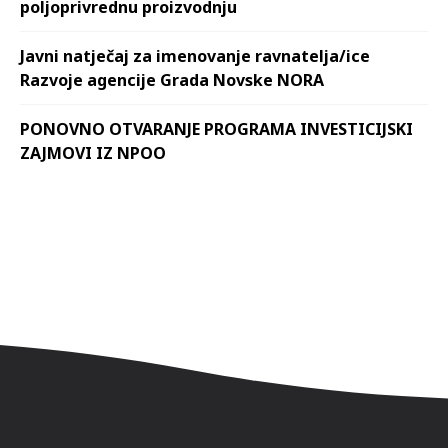
poljoprivrednu proizvodnju
Javni natječaj za imenovanje ravnatelja/ice
Razvoje agencije Grada Novske NORA
PONOVNO OTVARANJE PROGRAMA INVESTICIJSKI
ZAJMOVI IZ NPOO