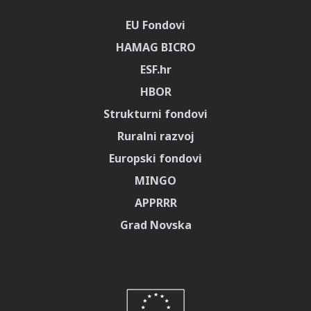
EU Fondovi
HAMAG BICRO
ESF.hr
HBOR
Strukturni fondovi
Ruralni razvoj
Europski fondovi
MINGO
APPRRR
Grad Novska