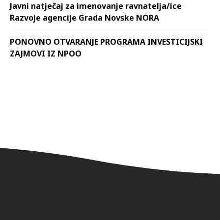
Javni natječaj za imenovanje ravnatelja/ice
Razvoje agencije Grada Novske NORA
PONOVNO OTVARANJE PROGRAMA INVESTICIJSKI
ZAJMOVI IZ NPOO