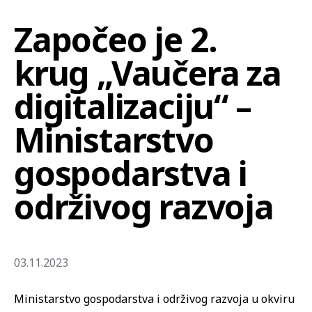
Započeo je 2.
krug „Vaučera za
digitalizaciju“ –
Ministarstvo
gospodarstva i
održivog razvoja
03.11.2023
Ministarstvo gospodarstva i održivog razvoja u okviru