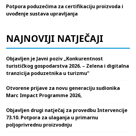
Potpora poduzećima za certifikaciju proizvoda i
uvođenje sustava upravljanja
NAJNOVIJI NATJEČAJI
Objavljen je Javni poziv „Konkurentnost
turističkog gospodarstva 2026. – Zelena i digitalna
tranzicija poduzetnika u turizmu“
Otvorene prijave za novu generaciju sudionika
Marc Impact Programme 2026,
Objavljen drugi natječaj za provedbu Intervencije
73.10. Potpora za ulaganja u primarnu
poljoprivrednu proizvodnju