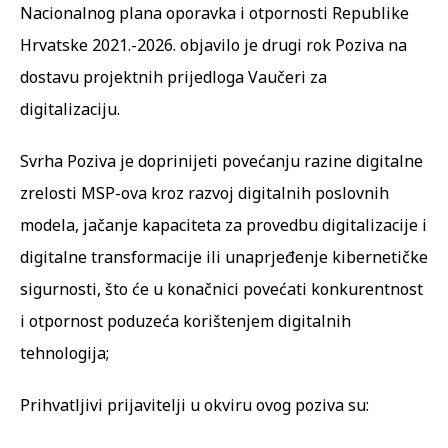
Nacionalnog plana oporavka i otpornosti Republike
Hrvatske 2021.-2026. objavilo je drugi rok Poziva na
dostavu projektnih prijedloga Vaučeri za
digitalizaciju.
Svrha Poziva je doprinijeti povećanju razine digitalne
zrelosti MSP-ova kroz razvoj digitalnih poslovnih
modela, jačanje kapaciteta za provedbu digitalizacije i
digitalne transformacije ili unaprjeđenje kibernetičke
sigurnosti, što će u konačnici povećati konkurentnost
i otpornost poduzeća korištenjem digitalnih
tehnologija;
Prihvatljivi prijavitelji u okviru ovog poziva su: