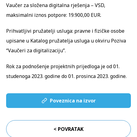
Vaučer za složena digitalna rješenja – VSD
,
maksimalni iznos potpore: 19.900,00 EUR.
Prihvatljivi pružatelji usluga: pravne i fizičke osobe
upisane u
Katalog pružatelja usluga u okviru Poziva
“Vaučeri za digitalizaciju”
.
Rok za podnošenje projektnih prijedloga je od 01.
studenoga 2023. godine do 01. prosinca 2023. godine.
Poveznica na izvor
< POVRATAK