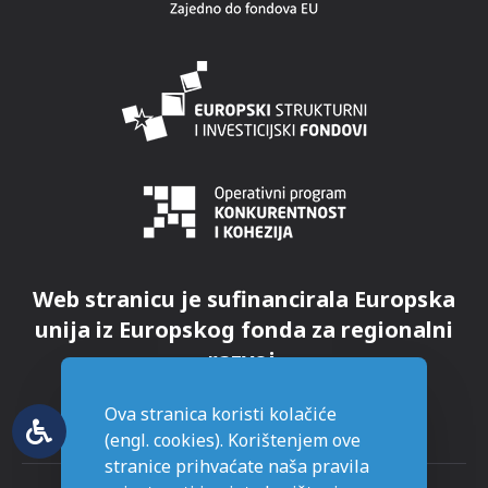
Web stranicu je sufinancirala Europska
unija iz Europskog fonda za regionalni
razvoj.
Ova stranica koristi kolačiće
(engl. cookies). Korištenjem ove
stranice prihvaćate naša pravila