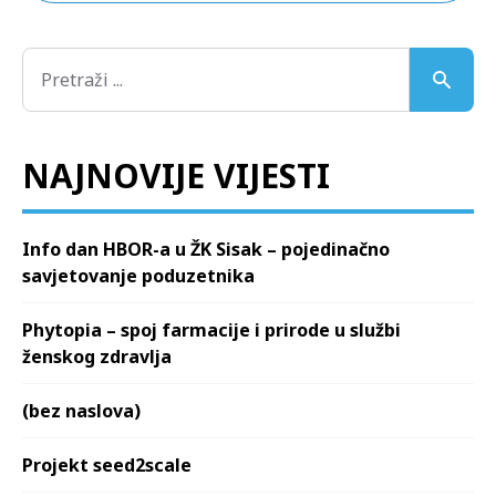
NAJNOVIJE VIJESTI
Info dan HBOR-a u ŽK Sisak – pojedinačno
savjetovanje poduzetnika
Phytopia – spoj farmacije i prirode u službi
ženskog zdravlja
(bez naslova)
Projekt seed2scale