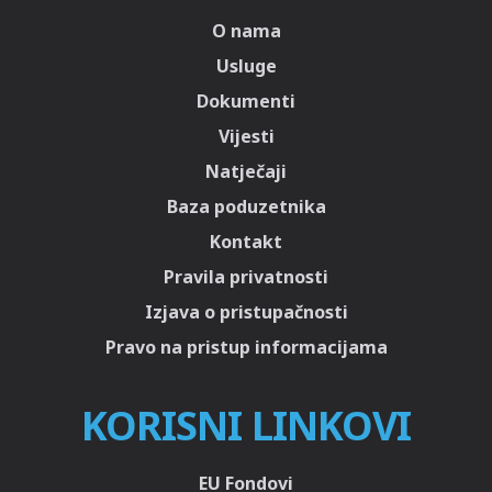
O nama
Usluge
Dokumenti
Vijesti
Natječaji
Baza poduzetnika
Kontakt
Pravila privatnosti
Izjava o pristupačnosti
Pravo na pristup informacijama
KORISNI LINKOVI
EU Fondovi