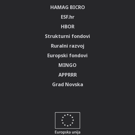
HAMAG BICRO
ESF.hr
HBOR
Strukturni fondovi
Ruralni razvoj
Europski fondovi
MINGO
APPRRR
Grad Novska