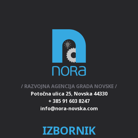
/ RAZVOJNA AGENCIJA GRADA NOVSKE /
Potočna ulica 25, Novska 44330
+ 385 91 603 8247
IZBORNIK