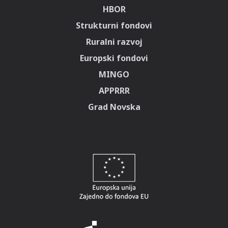
HBOR
Strukturni fondovi
Ruralni razvoj
Europski fondovi
MINGO
APPRRR
Grad Novska