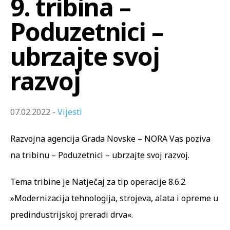
9. tribina –
Poduzetnici –
ubrzajte svoj
razvoj
07.02.2022 -
Vijesti
Razvojna agencija Grada Novske – NORA Vas poziva
na tribinu – Poduzetnici – ubrzajte svoj razvoj.
Tema tribine je Natječaj za tip operacije 8.6.2
»Modernizacija tehnologija, strojeva, alata i opreme u
predindustrijskoj preradi drva«.