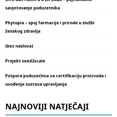
savjetovanje poduzetnika
Phytopia – spoj farmacije i prirode u službi
ženskog zdravlja
(bez naslova)
Projekt seed2scale
Potpora poduzećima za certifikaciju proizvoda i
uvođenje sustava upravljanja
NAJNOVIJI NATJEČAJI