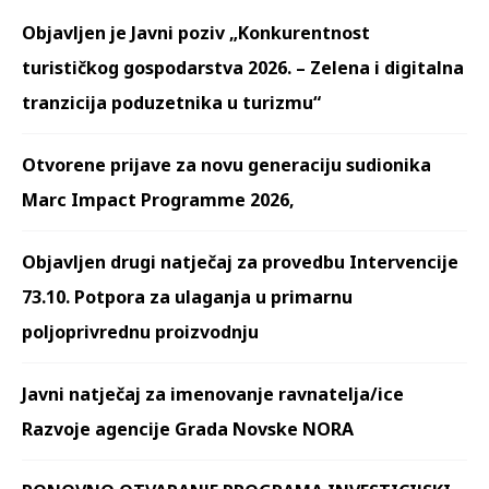
Objavljen je Javni poziv „Konkurentnost
turističkog gospodarstva 2026. – Zelena i digitalna
tranzicija poduzetnika u turizmu“
Otvorene prijave za novu generaciju sudionika
Marc Impact Programme 2026,
Objavljen drugi natječaj za provedbu Intervencije
73.10. Potpora za ulaganja u primarnu
poljoprivrednu proizvodnju
Javni natječaj za imenovanje ravnatelja/ice
Razvoje agencije Grada Novske NORA