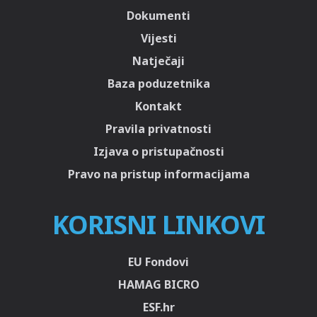
Dokumenti
Vijesti
Natječaji
Baza poduzetnika
Kontakt
Pravila privatnosti
Izjava o pristupačnosti
Pravo na pristup informacijama
KORISNI LINKOVI
EU Fondovi
HAMAG BICRO
ESF.hr