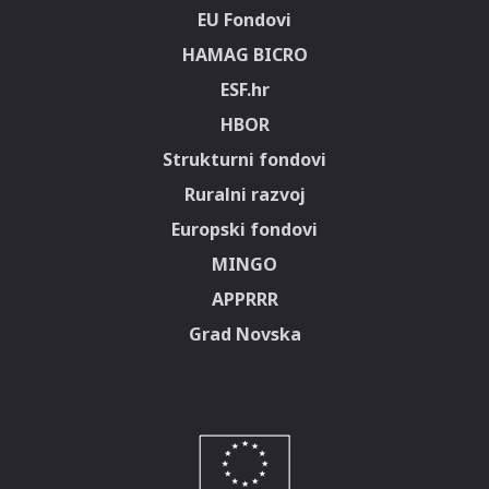
EU Fondovi
HAMAG BICRO
ESF.hr
HBOR
Strukturni fondovi
Ruralni razvoj
Europski fondovi
MINGO
APPRRR
Grad Novska