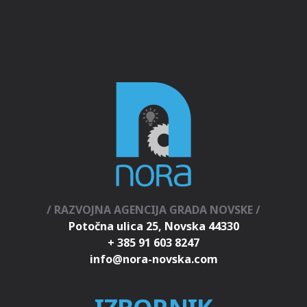
/ RAZVOJNA AGENCIJA GRADA NOVSKE /
Potočna ulica 25, Novska 44330
+ 385 91 603 8247