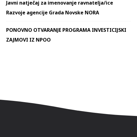
Javni natječaj za imenovanje ravnatelja/ice
Razvoje agencije Grada Novske NORA
PONOVNO OTVARANJE PROGRAMA INVESTICIJSKI
ZAJMOVI IZ NPOO