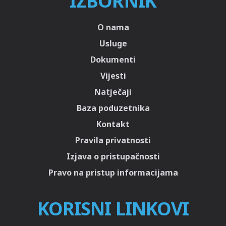
IZBORNIK
O nama
Usluge
Dokumenti
Vijesti
Natječaji
Baza poduzetnika
Kontakt
Pravila privatnosti
Izjava o pristupačnosti
Pravo na pristup informacijama
KORISNI LINKOVI