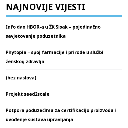
NAJNOVIJE VIJESTI
Info dan HBOR-a u ŽK Sisak – pojedinačno
savjetovanje poduzetnika
Phytopia – spoj farmacije i prirode u službi
ženskog zdravlja
(bez naslova)
Projekt seed2scale
Potpora poduzećima za certifikaciju proizvoda i
uvođenje sustava upravljanja