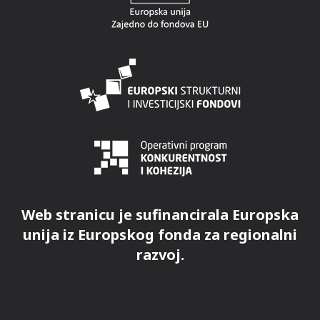
Web stranicu je sufinancirala Europska
unija iz Europskog fonda za regionalni
razvoj.