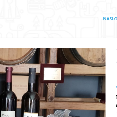
NASLO