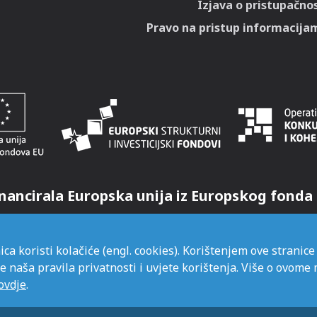
Izjava o pristupačnos
Pravo na pristup informacija
nancirala Europska unija iz Europskog fonda 
ica koristi kolačiće (engl. cookies). Korištenjem ove stranice
e naša pravila privatnosti i uvjete korištenja. Više o ovome
ovdje
.