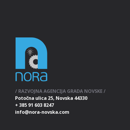
/ RAZVOJNA AGENCIJA GRADA NOVSKE /
Potočna ulica 25, Novska 44330
+ 385 91 603 8247