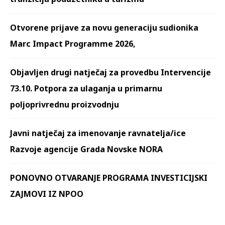
Otvorene prijave za novu generaciju sudionika
Marc Impact Programme 2026,
Objavljen drugi natječaj za provedbu Intervencije
73.10. Potpora za ulaganja u primarnu
poljoprivrednu proizvodnju
Javni natječaj za imenovanje ravnatelja/ice
Razvoje agencije Grada Novske NORA
PONOVNO OTVARANJE PROGRAMA INVESTICIJSKI
ZAJMOVI IZ NPOO