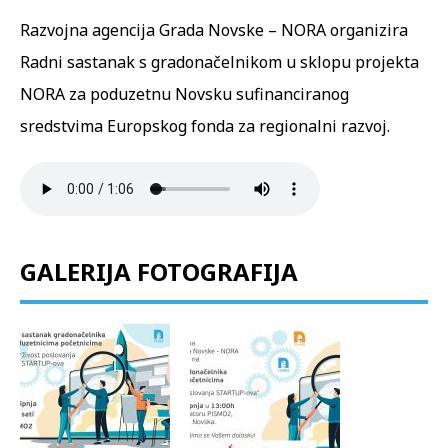
Razvojna agencija Grada Novske – NORA organizira
Radni sastanak s gradonačelnikom u sklopu projekta
NORA za poduzetnu Novsku sufinanciranog
sredstvima Europskog fonda za regionalni razvoj.
GALERIJA FOTOGRAFIJA