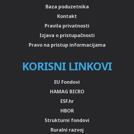
Baza poduzetnika
Kontakt
Pravila privatnosti
Izjava o pristupačnosti
Pravo na pristup informacijama
KORISNI LINKOVI
EU Fondovi
HAMAG BICRO
ESF.hr
HBOR
Strukturni fondovi
Ruralni razvoj