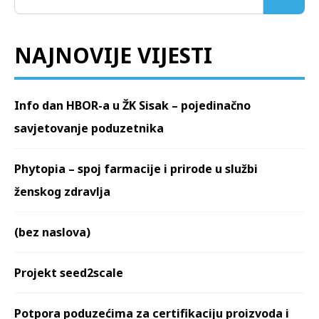
NAJNOVIJE VIJESTI
Info dan HBOR-a u ŽK Sisak – pojedinačno
savjetovanje poduzetnika
Phytopia – spoj farmacije i prirode u službi
ženskog zdravlja
(bez naslova)
Projekt seed2scale
Potpora poduzećima za certifikaciju proizvoda i