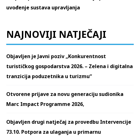
uvođenje sustava upravljanja
NAJNOVIJI NATJEČAJI
Objavljen je Javni poziv „Konkurentnost
turističkog gospodarstva 2026. – Zelena i digitalna
tranzicija poduzetnika u turizmu“
Otvorene prijave za novu generaciju sudionika
Marc Impact Programme 2026,
Objavljen drugi natječaj za provedbu Intervencije
73.10. Potpora za ulaganja u primarnu