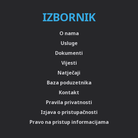
IZBORNIK
O nama
Usluge
Dokumenti
Vijesti
Natječaji
Baza poduzetnika
Kontakt
Pravila privatnosti
Izjava o pristupačnosti
Pravo na pristup informacijama