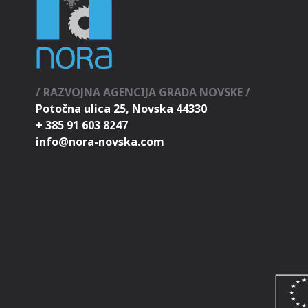
/ RAZVOJNA AGENCIJA GRADA NOVSKE /
Potočna ulica 25, Novska 44330
+ 385 91 603 8247