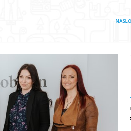
NASLO