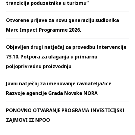
tranzicija poduzetnika u turizmu“
Otvorene prijave za novu generaciju sudionika
Marc Impact Programme 2026,
Objavljen drugi natječaj za provedbu Intervencije
73.10. Potpora za ulaganja u primarnu
poljoprivrednu proizvodnju
Javni natječaj za imenovanje ravnatelja/ice
Razvoje agencije Grada Novske NORA
PONOVNO OTVARANJE PROGRAMA INVESTICIJSKI
ZAJMOVI IZ NPOO