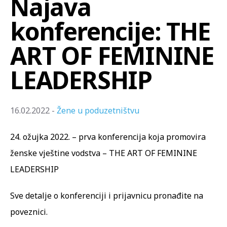
Najava
konferencije: THE
ART OF FEMININE
LEADERSHIP
16.02.2022 -
Žene u poduzetništvu
24. ožujka 2022. – prva konferencija koja promovira
ženske vještine vodstva – THE ART OF FEMININE
LEADERSHIP
Sve detalje o konferenciji i prijavnicu pronađite na
poveznici.