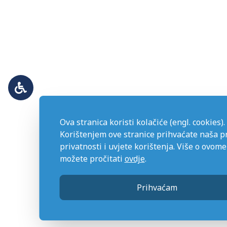
Ova stranica koristi kolačiće (engl. cookies).
Korištenjem ove stranice prihvaćate naša p
privatnosti i uvjete korištenja. Više o ovome
možete pročitati
ovdje
.
Prihvaćam