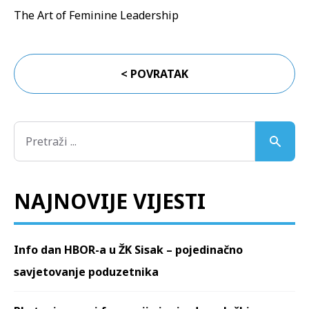
The Art of Feminine Leadership
< POVRATAK
NAJNOVIJE VIJESTI
Info dan HBOR-a u ŽK Sisak – pojedinačno
savjetovanje poduzetnika