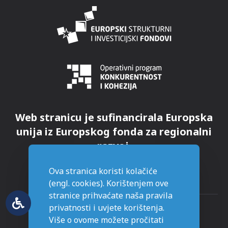
Web stranicu je sufinancirala Europska
unija iz Europskog fonda za regionalni
razvoj.
Ova stranica koristi kolačiće
(engl. cookies). Korištenjem ove
stranice prihvaćate naša pravila
privatnosti i uvjete korištenja.
Više o ovome možete pročitati