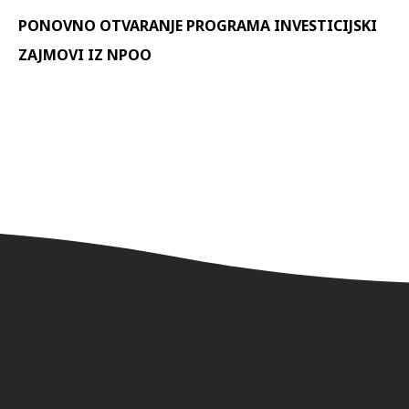
PONOVNO OTVARANJE PROGRAMA INVESTICIJSKI
ZAJMOVI IZ NPOO