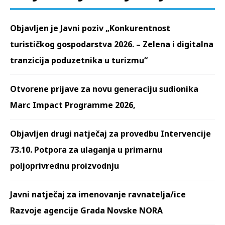
Objavljen je Javni poziv „Konkurentnost
turističkog gospodarstva 2026. – Zelena i digitalna
tranzicija poduzetnika u turizmu“
Otvorene prijave za novu generaciju sudionika
Marc Impact Programme 2026,
Objavljen drugi natječaj za provedbu Intervencije
73.10. Potpora za ulaganja u primarnu
poljoprivrednu proizvodnju
Javni natječaj za imenovanje ravnatelja/ice
Razvoje agencije Grada Novske NORA