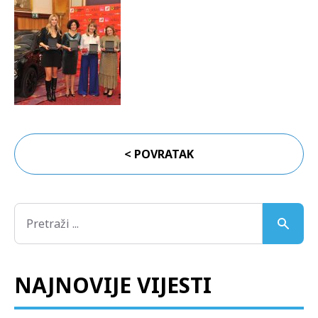
< POVRATAK
NAJNOVIJE VIJESTI