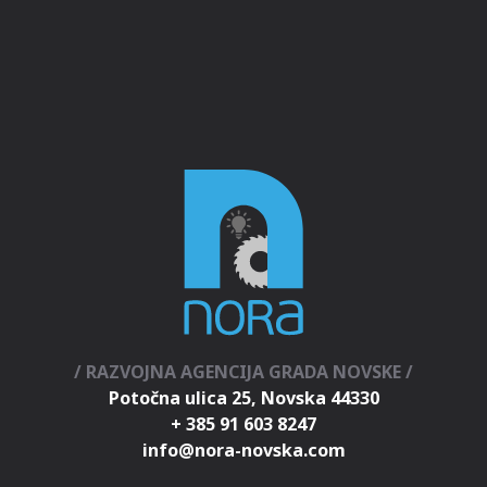
/ RAZVOJNA AGENCIJA GRADA NOVSKE /
Potočna ulica 25, Novska 44330
+ 385 91 603 8247