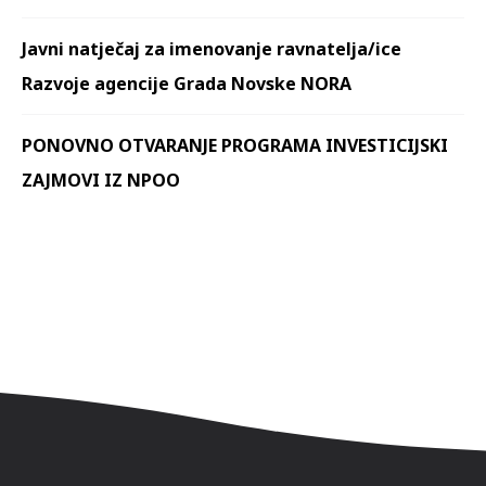
Javni natječaj za imenovanje ravnatelja/ice
Razvoje agencije Grada Novske NORA
PONOVNO OTVARANJE PROGRAMA INVESTICIJSKI
ZAJMOVI IZ NPOO