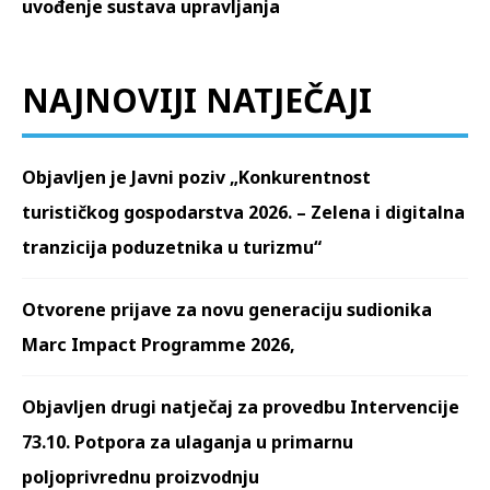
uvođenje sustava upravljanja
NAJNOVIJI NATJEČAJI
Objavljen je Javni poziv „Konkurentnost
turističkog gospodarstva 2026. – Zelena i digitalna
tranzicija poduzetnika u turizmu“
Otvorene prijave za novu generaciju sudionika
Marc Impact Programme 2026,
Objavljen drugi natječaj za provedbu Intervencije
73.10. Potpora za ulaganja u primarnu
poljoprivrednu proizvodnju