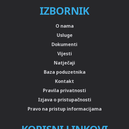
IZBORNIK
O nama
Usluge
Dokumenti
Vijesti
Natječaji
Baza poduzetnika
Kontakt
Pravila privatnosti
Izjava o pristupačnosti
Pravo na pristup informacijama