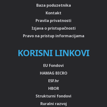
Baza poduzetnika
Kontakt
Pravila privatnosti
Izjava o pristupačnosti
Pravo na pristup informacijama
KORISNI LINKOVI
EU Fondovi
HAMAG BICRO
ESF.hr
HBOR
Strukturni fondovi
Ruralni razvoj