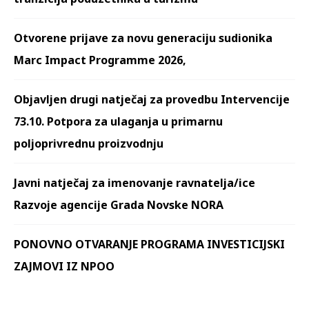
Otvorene prijave za novu generaciju sudionika
Marc Impact Programme 2026,
Objavljen drugi natječaj za provedbu Intervencije
73.10. Potpora za ulaganja u primarnu
poljoprivrednu proizvodnju
Javni natječaj za imenovanje ravnatelja/ice
Razvoje agencije Grada Novske NORA
PONOVNO OTVARANJE PROGRAMA INVESTICIJSKI
ZAJMOVI IZ NPOO