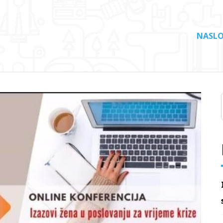
NASLO