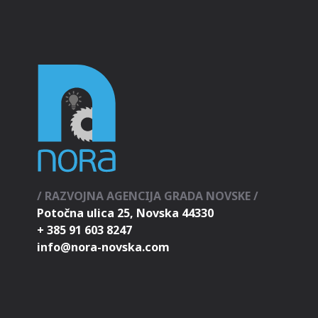
/ RAZVOJNA AGENCIJA GRADA NOVSKE /
Potočna ulica 25, Novska 44330
+ 385 91 603 8247