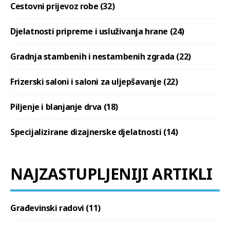
Cestovni prijevoz robe (32)
Djelatnosti pripreme i usluživanja hrane (24)
Gradnja stambenih i nestambenih zgrada (22)
Frizerski saloni i saloni za uljepšavanje (22)
Piljenje i blanjanje drva (18)
Specijalizirane dizajnerske djelatnosti (14)
NAJZASTUPLJENIJI ARTIKLI
Građevinski radovi (11)