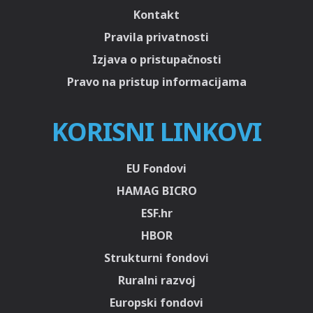
Kontakt
Pravila privatnosti
Izjava o pristupačnosti
Pravo na pristup informacijama
KORISNI LINKOVI
EU Fondovi
HAMAG BICRO
ESF.hr
HBOR
Strukturni fondovi
Ruralni razvoj
Europski fondovi