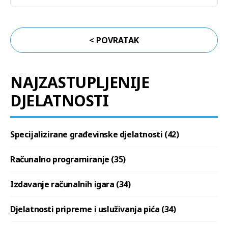
< POVRATAK
NAJZASTUPLJENIJE
DJELATNOSTI
Specijalizirane građevinske djelatnosti (42)
Računalno programiranje (35)
Izdavanje računalnih igara (34)
Djelatnosti pripreme i usluživanja pića (34)