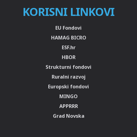
KORISNI LINKOVI
EU Fondovi
HAMAG BICRO
ESF.hr
HBOR
Strukturni fondovi
Ruralni razvoj
Europski fondovi
MINGO
APPRRR
Grad Novska