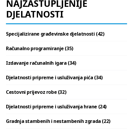
NAJZASTUPLJENIJE
DJELATNOSTI
Specijalizirane građevinske djelatnosti (42)
Računalno programiranje (35)
Izdavanje računalnih igara (34)
Djelatnosti pripreme i usluživanja pića (34)
Cestovni prijevoz robe (32)
Djelatnosti pripreme i usluživanja hrane (24)
Gradnja stambenih i nestambenih zgrada (22)