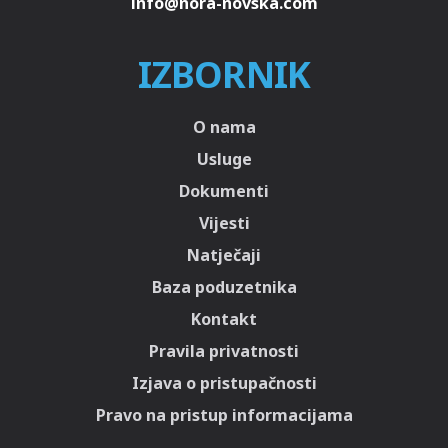
IZBORNIK
O nama
Usluge
Dokumenti
Vijesti
Natječaji
Baza poduzetnika
Kontakt
Pravila privatnosti
Izjava o pristupačnosti
Pravo na pristup informacijama