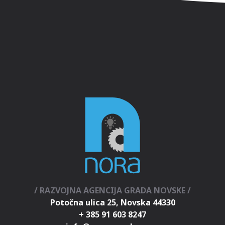
/ RAZVOJNA AGENCIJA GRADA NOVSKE /
Potočna ulica 25, Novska 44330
+ 385 91 603 8247