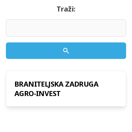
Traži:
BRANITELJSKA ZADRUGA
AGRO-INVEST