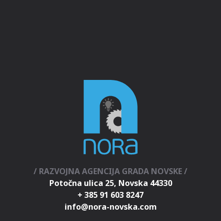
/ RAZVOJNA AGENCIJA GRADA NOVSKE /
Potočna ulica 25, Novska 44330
+ 385 91 603 8247