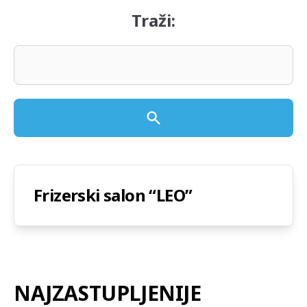
Traži:
Frizerski salon “LEO”
NAJZASTUPLJENIJE