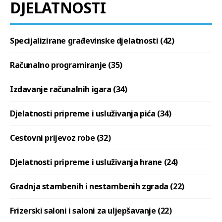
DJELATNOSTI
Specijalizirane građevinske djelatnosti (42)
Računalno programiranje (35)
Izdavanje računalnih igara (34)
Djelatnosti pripreme i usluživanja pića (34)
Cestovni prijevoz robe (32)
Djelatnosti pripreme i usluživanja hrane (24)
Gradnja stambenih i nestambenih zgrada (22)
Frizerski saloni i saloni za uljepšavanje (22)