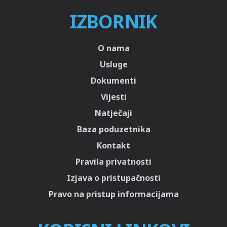
IZBORNIK
O nama
Usluge
Dokumenti
Vijesti
Natječaji
Baza poduzetnika
Kontakt
Pravila privatnosti
Izjava o pristupačnosti
Pravo na pristup informacijama