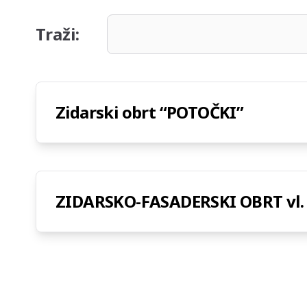
Traži:
Zidarski obrt “POTOČKI”
ZIDARSKO-FASADERSKI OBRT vl. 