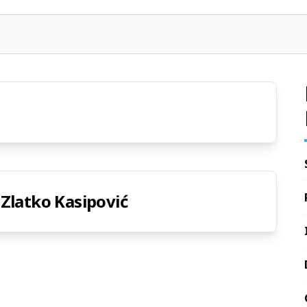
Zlatko Kasipović