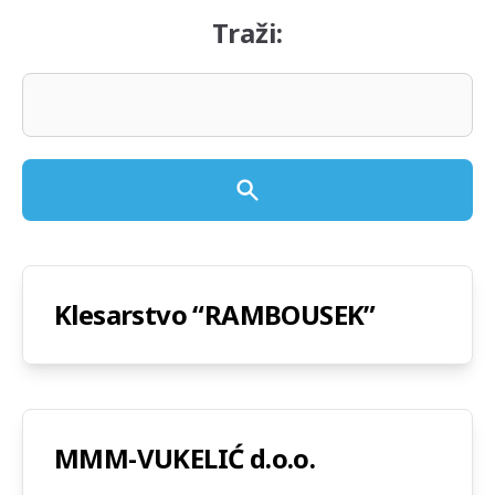
Traži:
Klesarstvo “RAMBOUSEK”
MMM-VUKELIĆ d.o.o.