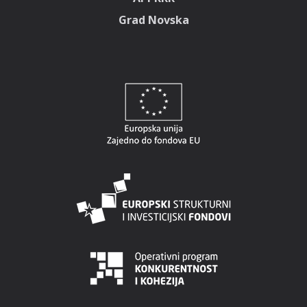
Grad Novska