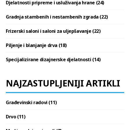
Djelatnosti pripreme i usluživanja hrane (24)
Gradnja stambenih i nestambenih zgrada (22)
Frizerski saloni i saloni za uljepšavanje (22)
Piljenje i blanjanje drva (18)
Specijalizirane dizajnerske djelatnosti (14)
NAJZASTUPLJENIJI ARTIKLI
Građevinski radovi (11)
Drvo (11)