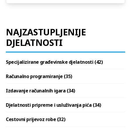
NAJZASTUPLJENIJE
DJELATNOSTI
Specijalizirane građevinske djelatnosti (42)
Računalno programiranje (35)
Izdavanje računalnih igara (34)
Djelatnosti pripreme i usluživanja pića (34)
Cestovni prijevoz robe (32)