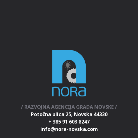
/ RAZVOJNA AGENCIJA GRADA NOVSKE /
Potočna ulica 25, Novska 44330
+ 385 91 603 8247