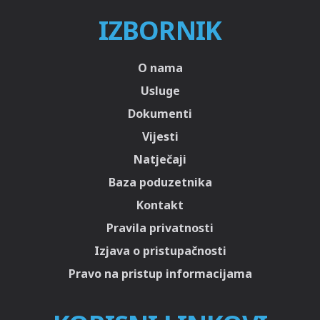
IZBORNIK
O nama
Usluge
Dokumenti
Vijesti
Natječaji
Baza poduzetnika
Kontakt
Pravila privatnosti
Izjava o pristupačnosti
Pravo na pristup informacijama