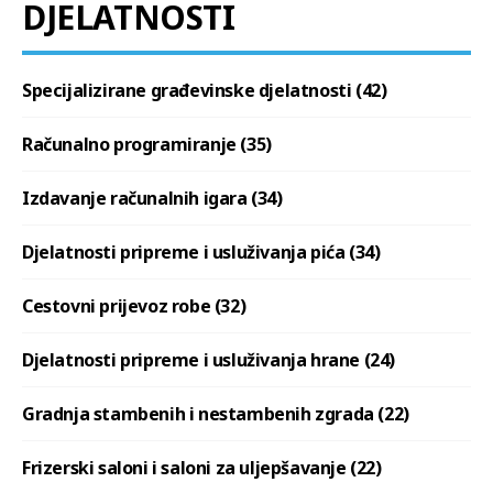
DJELATNOSTI
Specijalizirane građevinske djelatnosti (42)
Računalno programiranje (35)
Izdavanje računalnih igara (34)
Djelatnosti pripreme i usluživanja pića (34)
Cestovni prijevoz robe (32)
Djelatnosti pripreme i usluživanja hrane (24)
Gradnja stambenih i nestambenih zgrada (22)
Frizerski saloni i saloni za uljepšavanje (22)