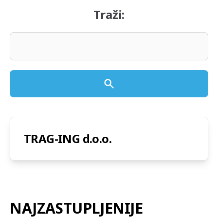
Traži:
TRAG-ING d.o.o.
NAJZASTUPLJENIJE