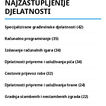
NAJZASTUPLJENIJE
DJELATNOSTI
Specijalizirane građevinske djelatnosti (42)
Računalno programiranje (35)
Izdavanje računalnih igara (34)
Djelatnosti pripreme i usluživanja pića (34)
Cestovni prijevoz robe (32)
Djelatnosti pripreme i usluživanja hrane (24)
Gradnja stambenih i nestambenih zgrada (22)