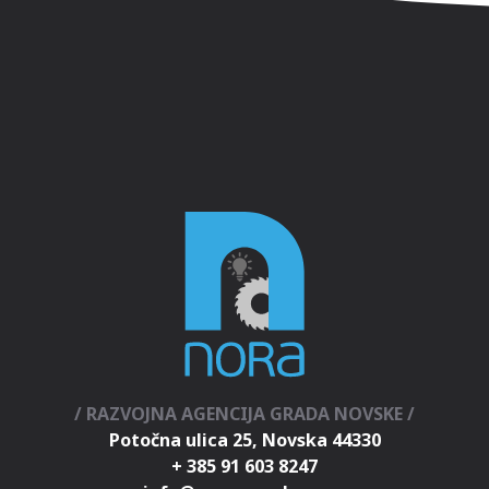
/ RAZVOJNA AGENCIJA GRADA NOVSKE /
Potočna ulica 25, Novska 44330
+ 385 91 603 8247