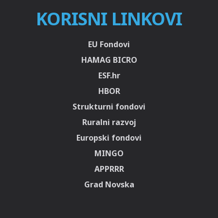
KORISNI LINKOVI
EU Fondovi
HAMAG BICRO
ESF.hr
HBOR
Strukturni fondovi
Ruralni razvoj
Europski fondovi
MINGO
APPRRR
Grad Novska