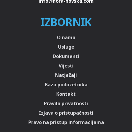
IZBORNIK
O nama
Usluge
Dokumenti
Vijesti
Natječaji
Baza poduzetnika
Kontakt
Pravila privatnosti
Izjava o pristupačnosti
Pravo na pristup informacijama