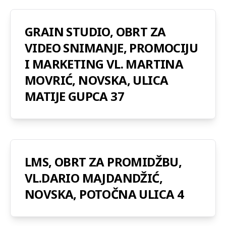
GRAIN STUDIO, OBRT ZA
VIDEO SNIMANJE, PROMOCIJU
I MARKETING VL. MARTINA
MOVRIĆ, NOVSKA, ULICA
MATIJE GUPCA 37
LMS, OBRT ZA PROMIDŽBU,
VL.DARIO MAJDANDŽIĆ,
NOVSKA, POTOČNA ULICA 4