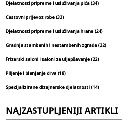
Djelatnosti pripreme i usluživanja pića (34)
Cestovni prijevoz robe (32)
Djelatnosti pripreme i usluživanja hrane (24)
Gradnja stambenih i nestambenih zgrada (22)
Frizerski saloni i saloni za uljepšavanje (22)
Piljenje i blanjanje drva (18)
Specijalizirane dizajnerske djelatnosti (14)
NAJZASTUPLJENIJI ARTIKLI