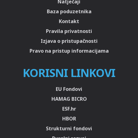
Natječaji
Baza poduzetnika
Kontakt
Pravila privatnosti
Izjava o pristupačnosti
Pravo na pristup informacijama
KORISNI LINKOVI
EU Fondovi
HAMAG BICRO
ESF.hr
HBOR
Strukturni fondovi