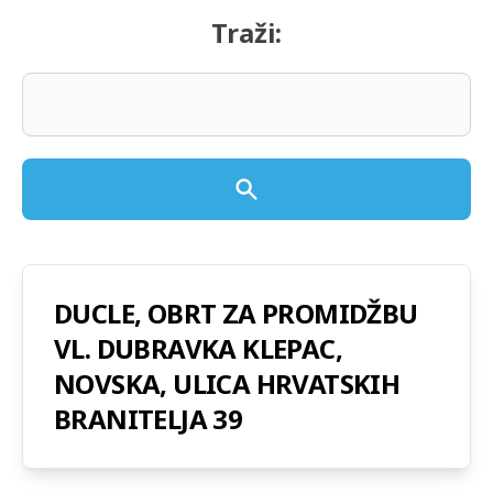
Traži:
DUCLE, OBRT ZA PROMIDŽBU
VL. DUBRAVKA KLEPAC,
NOVSKA, ULICA HRVATSKIH
BRANITELJA 39