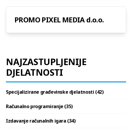
PROMO PIXEL MEDIA d.o.o.
NAJZASTUPLJENIJE
DJELATNOSTI
Specijalizirane građevinske djelatnosti (42)
Računalno programiranje (35)
Izdavanje računalnih igara (34)