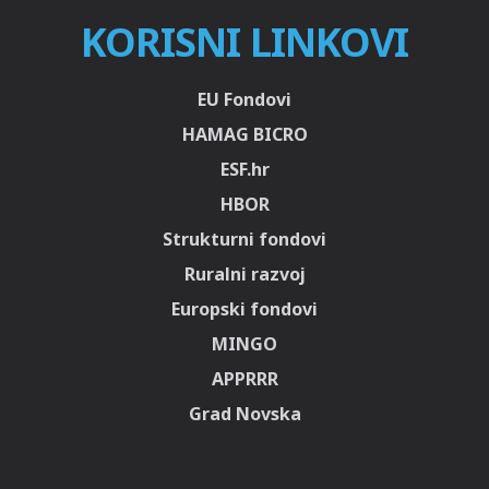
KORISNI LINKOVI
EU Fondovi
HAMAG BICRO
ESF.hr
HBOR
Strukturni fondovi
Ruralni razvoj
Europski fondovi
MINGO
APPRRR
Grad Novska