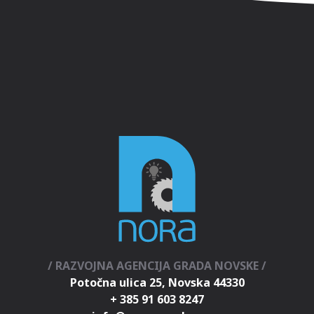
/ RAZVOJNA AGENCIJA GRADA NOVSKE /
Potočna ulica 25, Novska 44330
+ 385 91 603 8247