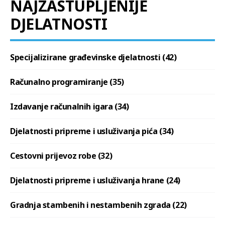
NAJZASTUPLJENIJE
DJELATNOSTI
Specijalizirane građevinske djelatnosti (42)
Računalno programiranje (35)
Izdavanje računalnih igara (34)
Djelatnosti pripreme i usluživanja pića (34)
Cestovni prijevoz robe (32)
Djelatnosti pripreme i usluživanja hrane (24)
Gradnja stambenih i nestambenih zgrada (22)