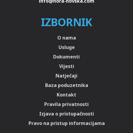
IZBORNIK
O nama
Usluge
Dokumenti
Vijesti
Natječaji
Baza poduzetnika
Kontakt
Pravila privatnosti
Izjava o pristupačnosti
Pravo na pristup informacijama