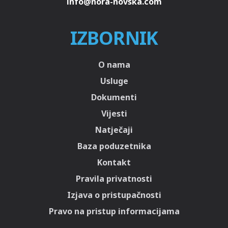
IZBORNIK
O nama
Usluge
Dokumenti
Vijesti
Natječaji
Baza poduzetnika
Kontakt
Pravila privatnosti
Izjava o pristupačnosti
Pravo na pristup informacijama