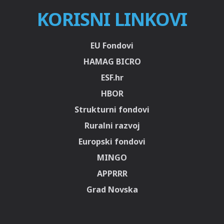
KORISNI LINKOVI
EU Fondovi
HAMAG BICRO
ESF.hr
HBOR
Strukturni fondovi
Ruralni razvoj
Europski fondovi
MINGO
APPRRR
Grad Novska