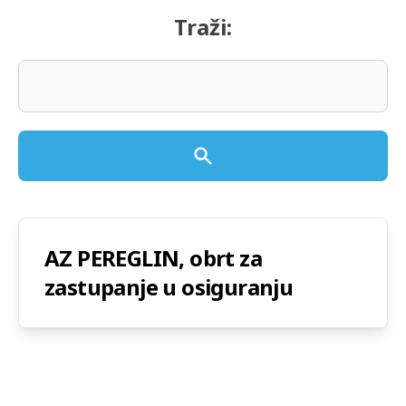
Traži:
AZ PEREGLIN, obrt za
zastupanje u osiguranju