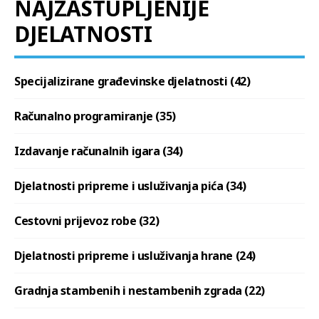
NAJZASTUPLJENIJE
DJELATNOSTI
Specijalizirane građevinske djelatnosti (42)
Računalno programiranje (35)
Izdavanje računalnih igara (34)
Djelatnosti pripreme i usluživanja pića (34)
Cestovni prijevoz robe (32)
Djelatnosti pripreme i usluživanja hrane (24)
Gradnja stambenih i nestambenih zgrada (22)