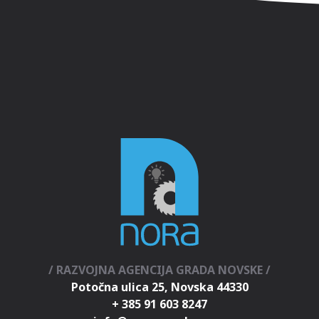
/ RAZVOJNA AGENCIJA GRADA NOVSKE /
Potočna ulica 25, Novska 44330
+ 385 91 603 8247