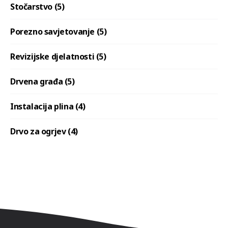
Stočarstvo (5)
Porezno savjetovanje (5)
Revizijske djelatnosti (5)
Drvena građa (5)
Instalacija plina (4)
Drvo za ogrjev (4)