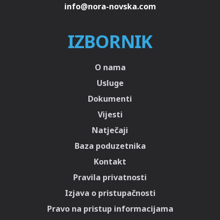
IZBORNIK
O nama
Usluge
Dokumenti
Vijesti
Natječaji
Baza poduzetnika
Kontakt
Pravila privatnosti
Izjava o pristupačnosti
Pravo na pristup informacijama