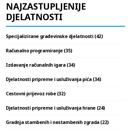
NAJZASTUPLJENIJE
DJELATNOSTI
Specijalizirane građevinske djelatnosti (42)
Računalno programiranje (35)
Izdavanje računalnih igara (34)
Djelatnosti pripreme i usluživanja pića (34)
Cestovni prijevoz robe (32)
Djelatnosti pripreme i usluživanja hrane (24)
Gradnja stambenih i nestambenih zgrada (22)