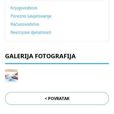
Knjigovodstvo
Porezno savjetovanje
Računovodstvo
Revizijske djelatnosti
GALERIJA FOTOGRAFIJA
< POVRATAK