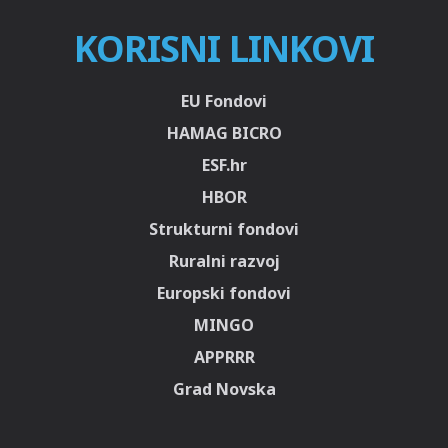
KORISNI LINKOVI
EU Fondovi
HAMAG BICRO
ESF.hr
HBOR
Strukturni fondovi
Ruralni razvoj
Europski fondovi
MINGO
APPRRR
Grad Novska