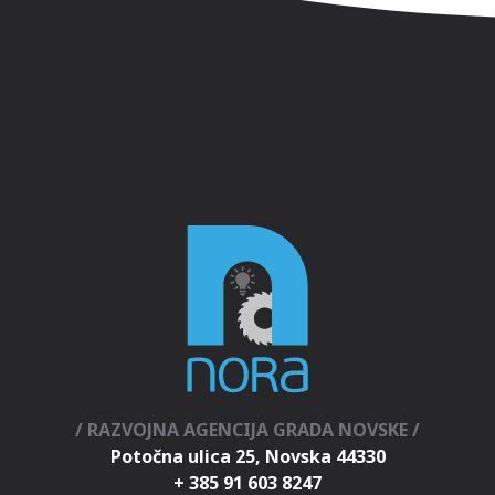
/ RAZVOJNA AGENCIJA GRADA NOVSKE /
Potočna ulica 25, Novska 44330
+ 385 91 603 8247