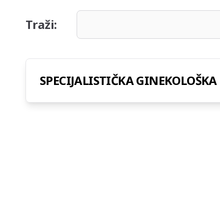
Traži:
SPECIJALISTIČKA GINEKOLOŠKA