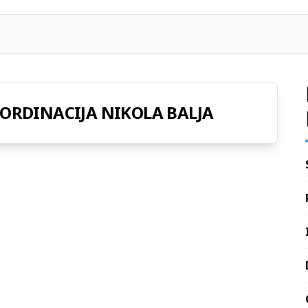
 ORDINACIJA NIKOLA BALJA