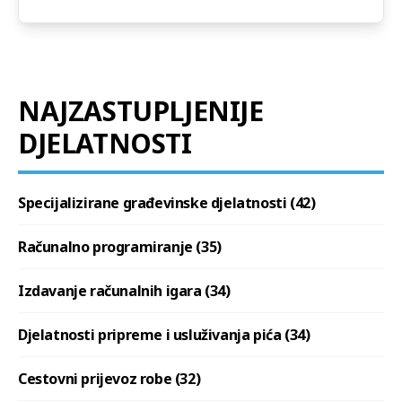
NAJZASTUPLJENIJE
DJELATNOSTI
Specijalizirane građevinske djelatnosti (42)
Računalno programiranje (35)
Izdavanje računalnih igara (34)
Djelatnosti pripreme i usluživanja pića (34)
Cestovni prijevoz robe (32)