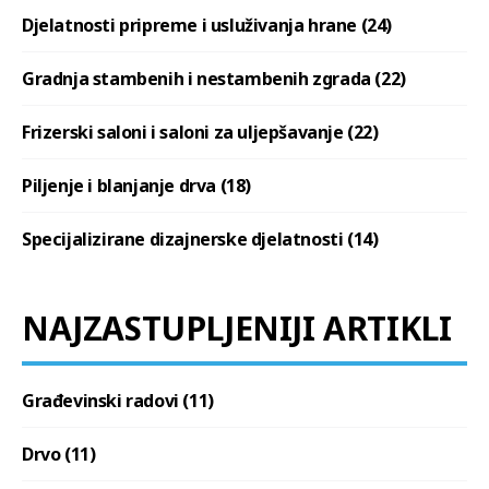
Djelatnosti pripreme i usluživanja hrane (24)
Gradnja stambenih i nestambenih zgrada (22)
Frizerski saloni i saloni za uljepšavanje (22)
Piljenje i blanjanje drva (18)
Specijalizirane dizajnerske djelatnosti (14)
NAJZASTUPLJENIJI ARTIKLI
Građevinski radovi (11)
Drvo (11)