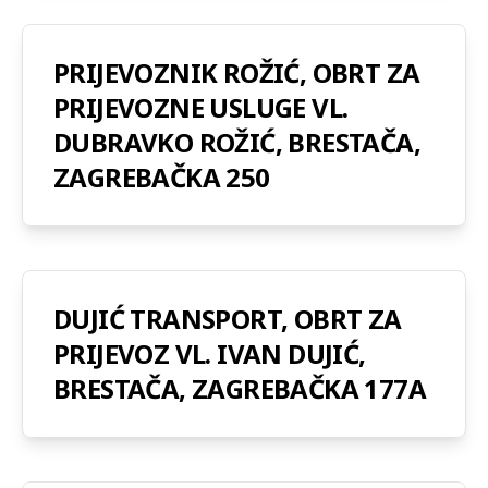
PRIJEVOZNIK ROŽIĆ, OBRT ZA
PRIJEVOZNE USLUGE VL.
DUBRAVKO ROŽIĆ, BRESTAČA,
ZAGREBAČKA 250
DUJIĆ TRANSPORT, OBRT ZA
PRIJEVOZ VL. IVAN DUJIĆ,
BRESTAČA, ZAGREBAČKA 177A