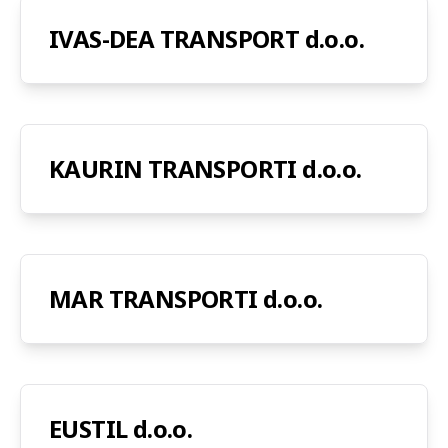
IVAS-DEA TRANSPORT d.o.o.
KAURIN TRANSPORTI d.o.o.
MAR TRANSPORTI d.o.o.
EUSTIL d.o.o.