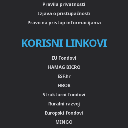
Pravila privatnosti
Izjava o pristupačnosti
Pravo na pristup informacijama
KORISNI LINKOVI
EU Fondovi
HAMAG BICRO
ESF.hr
HBOR
Strukturni fondovi
Ruralni razvoj
Europski fondovi
MINGO