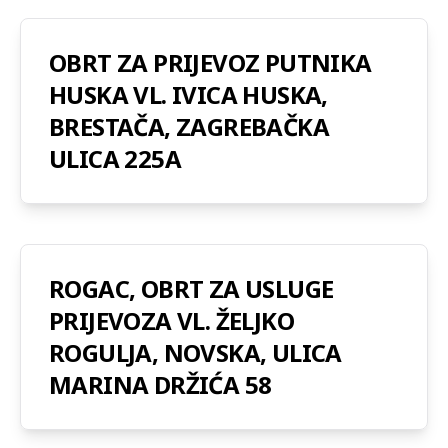
OBRT ZA PRIJEVOZ PUTNIKA
HUSKA VL. IVICA HUSKA,
BRESTAČA, ZAGREBAČKA
ULICA 225A
ROGAC, OBRT ZA USLUGE
PRIJEVOZA VL. ŽELJKO
ROGULJA, NOVSKA, ULICA
MARINA DRŽIĆA 58