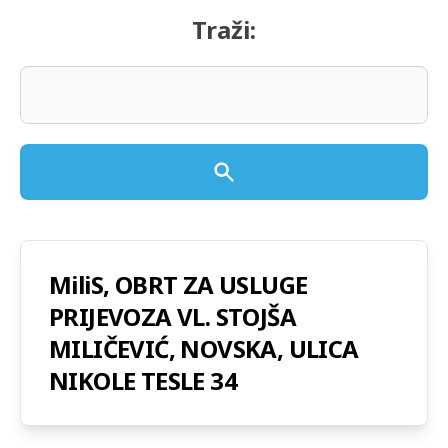
Traži:
MiliS, OBRT ZA USLUGE
PRIJEVOZA VL. STOJŠA
MILIČEVIĆ, NOVSKA, ULICA
NIKOLE TESLE 34