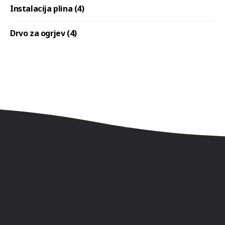
Instalacija plina (4)
Drvo za ogrjev (4)