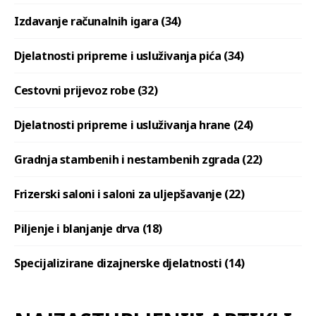
Izdavanje računalnih igara (34)
Djelatnosti pripreme i usluživanja pića (34)
Cestovni prijevoz robe (32)
Djelatnosti pripreme i usluživanja hrane (24)
Gradnja stambenih i nestambenih zgrada (22)
Frizerski saloni i saloni za uljepšavanje (22)
Piljenje i blanjanje drva (18)
Specijalizirane dizajnerske djelatnosti (14)