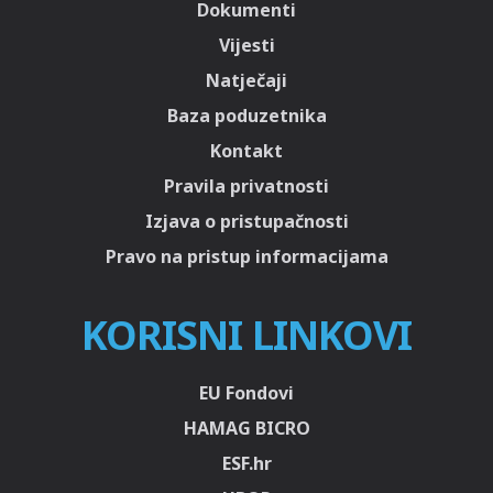
Dokumenti
Vijesti
Natječaji
Baza poduzetnika
Kontakt
Pravila privatnosti
Izjava o pristupačnosti
Pravo na pristup informacijama
KORISNI LINKOVI
EU Fondovi
HAMAG BICRO
ESF.hr