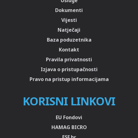
Usluge
Dokumenti
Vijesti
Natječaji
Baza poduzetnika
Kontakt
Pravila privatnosti
Izjava o pristupačnosti
Pravo na pristup informacijama
KORISNI LINKOVI
EU Fondovi
HAMAG BICRO
ESF.hr