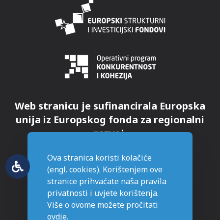
Web stranicu je sufinancirala Europska
unija iz Europskog fonda za regionalni
razvoj.
Ova stranica koristi kolačiće
(engl. cookies). Korištenjem ove
stranice prihvaćate naša pravila
privatnosti i uvjete korištenja.
Više o ovome možete pročitati
ovdje
.