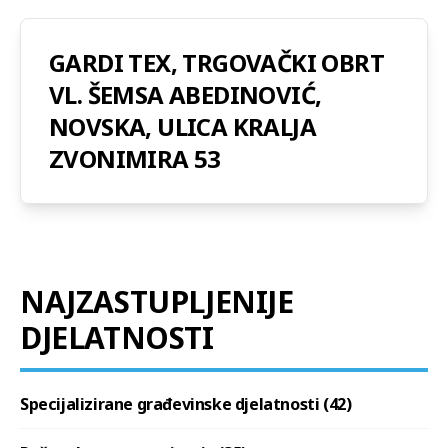
GARDI TEX, TRGOVAČKI OBRT
VL. ŠEMSA ABEDINOVIĆ,
NOVSKA, ULICA KRALJA
ZVONIMIRA 53
NAJZASTUPLJENIJE
DJELATNOSTI
Specijalizirane građevinske djelatnosti (42)