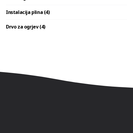
Instalacija plina (4)
Drvo za ogrjev (4)