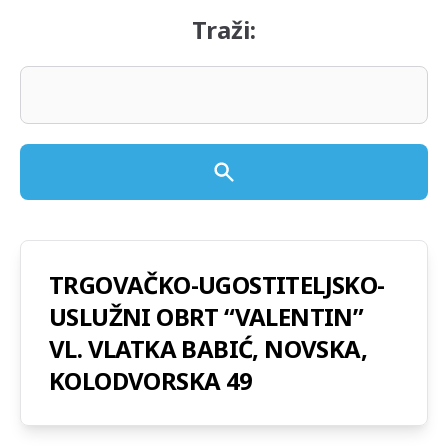
Traži:
TRGOVAČKO-UGOSTITELJSKO-
USLUŽNI OBRT “VALENTIN”
VL. VLATKA BABIĆ, NOVSKA,
KOLODVORSKA 49