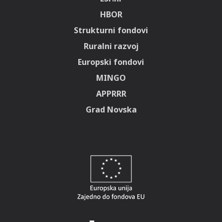
HBOR
Strukturni fondovi
Ruralni razvoj
Europski fondovi
MINGO
APPRRR
Grad Novska