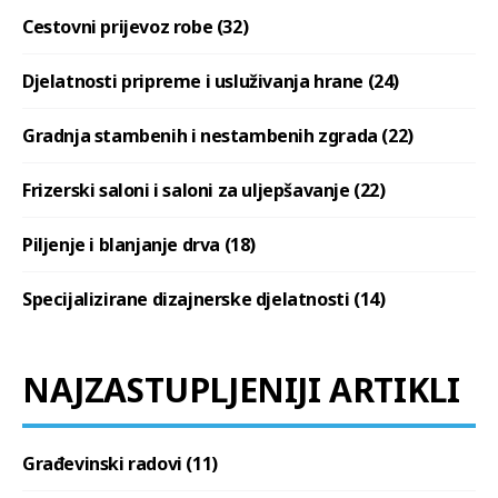
Cestovni prijevoz robe (32)
Djelatnosti pripreme i usluživanja hrane (24)
Gradnja stambenih i nestambenih zgrada (22)
Frizerski saloni i saloni za uljepšavanje (22)
Piljenje i blanjanje drva (18)
Specijalizirane dizajnerske djelatnosti (14)
NAJZASTUPLJENIJI ARTIKLI
Građevinski radovi (11)