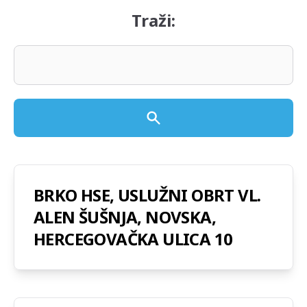
Traži:
BRKO HSE, USLUŽNI OBRT VL.
ALEN ŠUŠNJA, NOVSKA,
HERCEGOVAČKA ULICA 10