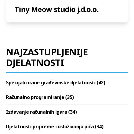
Tiny Meow studio j.d.o.o.
NAJZASTUPLJENIJE
DJELATNOSTI
Specijalizirane građevinske djelatnosti (42)
Računalno programiranje (35)
Izdavanje računalnih igara (34)
Djelatnosti pripreme i usluživanja pića (34)