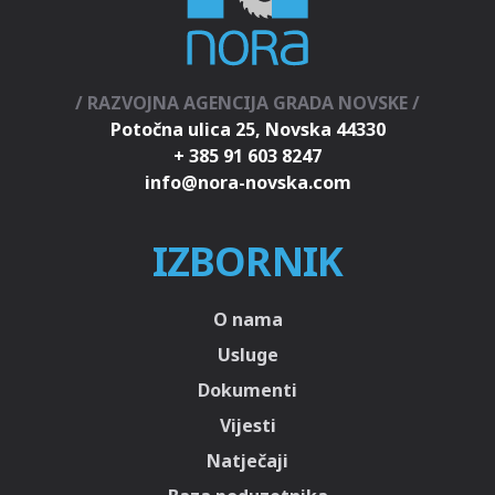
/ RAZVOJNA AGENCIJA GRADA NOVSKE /
Potočna ulica 25, Novska 44330
+ 385 91 603 8247
IZBORNIK
O nama
Usluge
Dokumenti
Vijesti
Natječaji