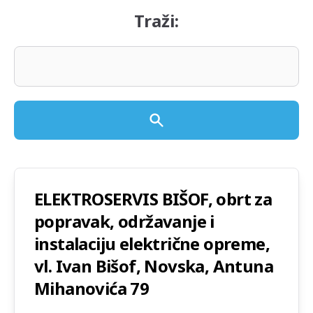
Traži:
ELEKTROSERVIS BIŠOF, obrt za
popravak, održavanje i
instalaciju električne opreme,
vl. Ivan Bišof, Novska, Antuna
Mihanovića 79