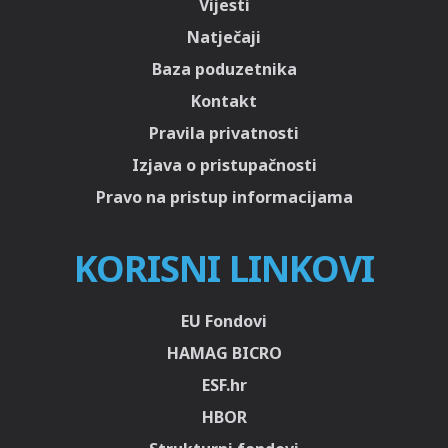
Vijesti
Natječaji
Baza poduzetnika
Kontakt
Pravila privatnosti
Izjava o pristupačnosti
Pravo na pristup informacijama
KORISNI LINKOVI
EU Fondovi
HAMAG BICRO
ESF.hr
HBOR