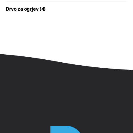
Drvo za ogrjev (4)