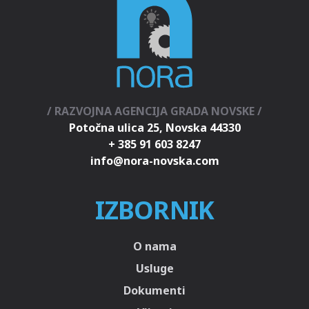
/ RAZVOJNA AGENCIJA GRADA NOVSKE /
Potočna ulica 25, Novska 44330
+ 385 91 603 8247
IZBORNIK
O nama
Usluge
Dokumenti