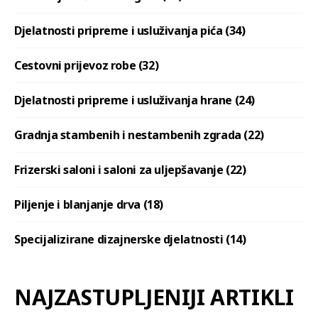
Djelatnosti pripreme i usluživanja pića (34)
Cestovni prijevoz robe (32)
Djelatnosti pripreme i usluživanja hrane (24)
Gradnja stambenih i nestambenih zgrada (22)
Frizerski saloni i saloni za uljepšavanje (22)
Piljenje i blanjanje drva (18)
Specijalizirane dizajnerske djelatnosti (14)
NAJZASTUPLJENIJI ARTIKLI