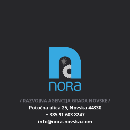
/ RAZVOJNA AGENCIJA GRADA NOVSKE /
Potočna ulica 25, Novska 44330
+ 385 91 603 8247