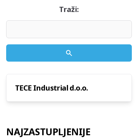
Traži:
TECE Industrial d.o.o.
NAJZASTUPLJENIJE