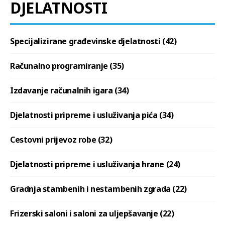
DJELATNOSTI
Specijalizirane građevinske djelatnosti (42)
Računalno programiranje (35)
Izdavanje računalnih igara (34)
Djelatnosti pripreme i usluživanja pića (34)
Cestovni prijevoz robe (32)
Djelatnosti pripreme i usluživanja hrane (24)
Gradnja stambenih i nestambenih zgrada (22)
Frizerski saloni i saloni za uljepšavanje (22)