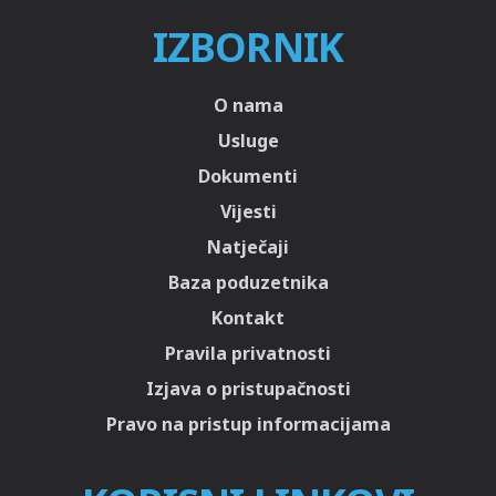
IZBORNIK
O nama
Usluge
Dokumenti
Vijesti
Natječaji
Baza poduzetnika
Kontakt
Pravila privatnosti
Izjava o pristupačnosti
Pravo na pristup informacijama