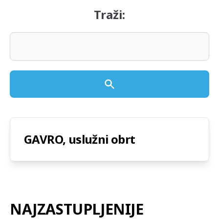
Traži:
GAVRO, uslužni obrt
NAJZASTUPLJENIJE