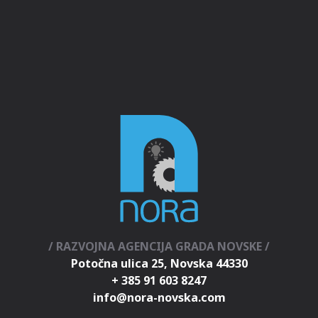
/ RAZVOJNA AGENCIJA GRADA NOVSKE /
Potočna ulica 25, Novska 44330
+ 385 91 603 8247