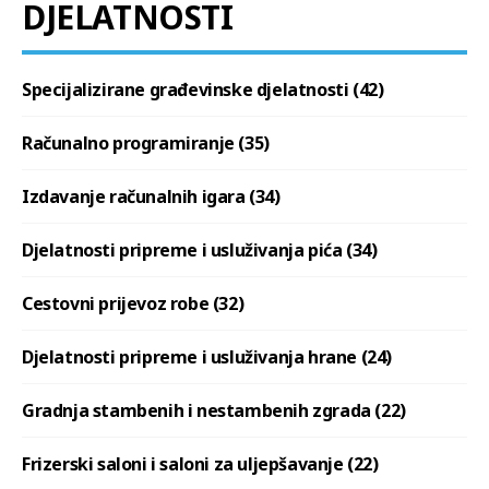
DJELATNOSTI
Specijalizirane građevinske djelatnosti (42)
Računalno programiranje (35)
Izdavanje računalnih igara (34)
Djelatnosti pripreme i usluživanja pića (34)
Cestovni prijevoz robe (32)
Djelatnosti pripreme i usluživanja hrane (24)
Gradnja stambenih i nestambenih zgrada (22)
Frizerski saloni i saloni za uljepšavanje (22)