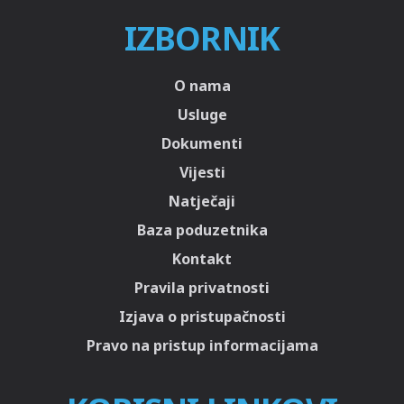
IZBORNIK
O nama
Usluge
Dokumenti
Vijesti
Natječaji
Baza poduzetnika
Kontakt
Pravila privatnosti
Izjava o pristupačnosti
Pravo na pristup informacijama