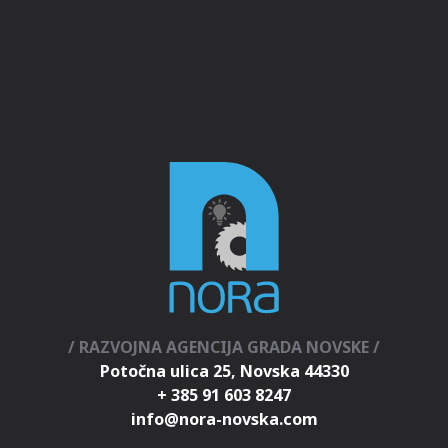
/ RAZVOJNA AGENCIJA GRADA NOVSKE /
Potočna ulica 25, Novska 44330
+ 385 91 603 8247