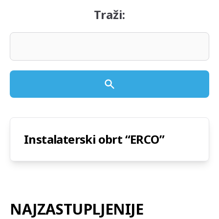
Traži:
Instalaterski obrt “ERCO”
NAJZASTUPLJENIJE