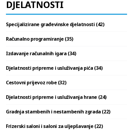
DJELATNOSTI
Specijalizirane građevinske djelatnosti (42)
Računalno programiranje (35)
Izdavanje računalnih igara (34)
Djelatnosti pripreme i usluživanja pića (34)
Cestovni prijevoz robe (32)
Djelatnosti pripreme i usluživanja hrane (24)
Gradnja stambenih i nestambenih zgrada (22)
Frizerski saloni i saloni za uljepšavanje (22)