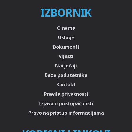
IZBORNIK
O nama
Usluge
Dokumenti
Vijesti
Natječaji
Baza poduzetnika
Kontakt
Pravila privatnosti
Izjava o pristupačnosti
Pravo na pristup informacijama