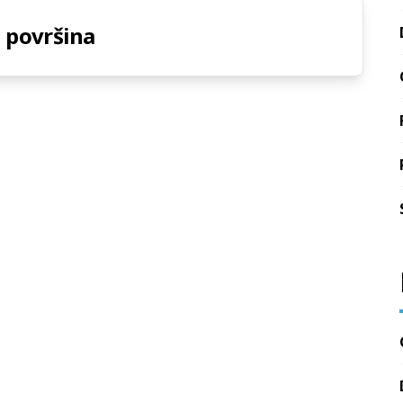
h površina