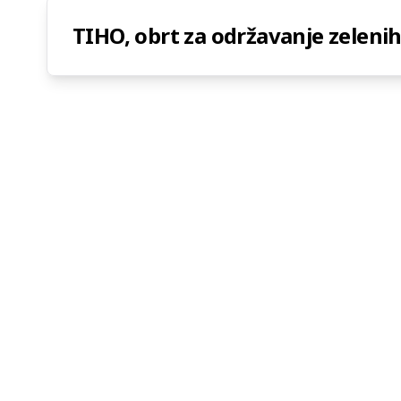
TIHO, obrt za održavanje zeleni