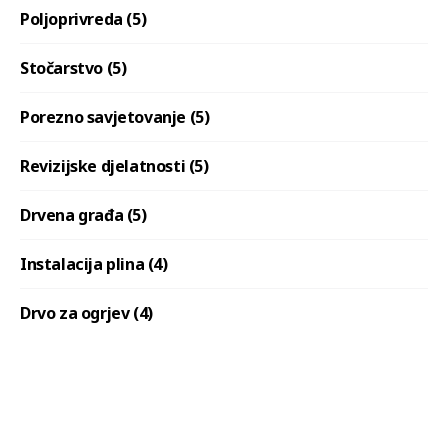
Poljoprivreda (5)
Stočarstvo (5)
Porezno savjetovanje (5)
Revizijske djelatnosti (5)
Drvena građa (5)
Instalacija plina (4)
Drvo za ogrjev (4)