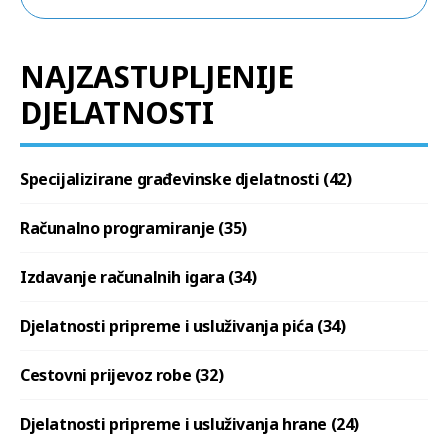
NAJZASTUPLJENIJE
DJELATNOSTI
Specijalizirane građevinske djelatnosti (42)
Računalno programiranje (35)
Izdavanje računalnih igara (34)
Djelatnosti pripreme i usluživanja pića (34)
Cestovni prijevoz robe (32)
Djelatnosti pripreme i usluživanja hrane (24)