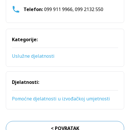
Telefon:
099 911 9966, 099 2132 550
Kategorije:
Uslužne djelatnosti
Djelatnosti:
Pomoćne djelatnosti u izvođačkoj umjetnosti
< POVRATAK