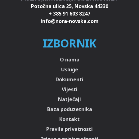
Potočna ulica 25, Novska 44330
+ 385 91 603 8247
IZBORNIK
O nama
Usluge
Dokumenti
Vijesti
Natječaji
Baza poduzetnika
Kontakt
Pravila privatnosti