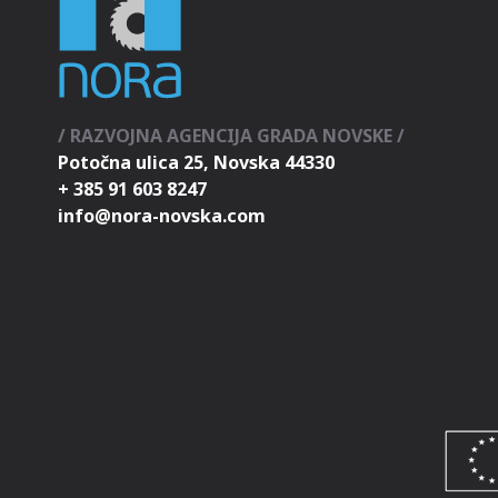
/ RAZVOJNA AGENCIJA GRADA NOVSKE /
Potočna ulica 25, Novska 44330
+ 385 91 603 8247