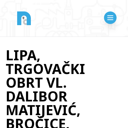
LIPA,
TRGOVAČKI
OBRT VL.
DALIBOR
MATIJEVIĆ,
BROČICE,