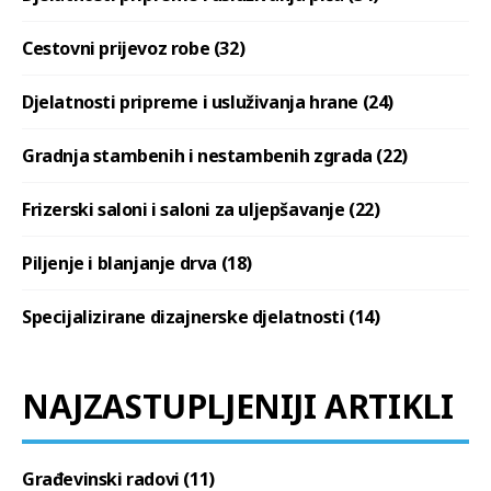
Cestovni prijevoz robe (32)
Djelatnosti pripreme i usluživanja hrane (24)
Gradnja stambenih i nestambenih zgrada (22)
Frizerski saloni i saloni za uljepšavanje (22)
Piljenje i blanjanje drva (18)
Specijalizirane dizajnerske djelatnosti (14)
NAJZASTUPLJENIJI ARTIKLI
Građevinski radovi (11)