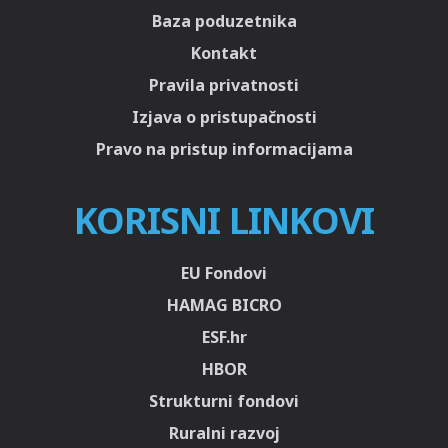
Baza poduzetnika
Kontakt
Pravila privatnosti
Izjava o pristupačnosti
Pravo na pristup informacijama
KORISNI LINKOVI
EU Fondovi
HAMAG BICRO
ESF.hr
HBOR
Strukturni fondovi
Ruralni razvoj