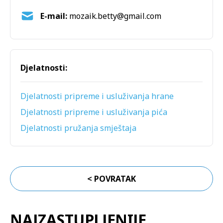
E-mail:
Djelatnosti:
Djelatnosti pripreme i usluživanja hrane
Djelatnosti pripreme i usluživanja pića
Djelatnosti pružanja smještaja
< POVRATAK
NAJZASTUPLJENIJE