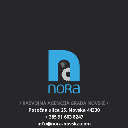
/ RAZVOJNA AGENCIJA GRADA NOVSKE /
Potočna ulica 25, Novska 44330
+ 385 91 603 8247