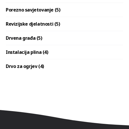
Porezno savjetovanje (5)
Revizijske djelatnosti (5)
Drvena građa (5)
Instalacija plina (4)
Drvo za ogrjev (4)