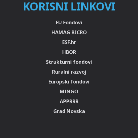
KORISNI LINKOVI
EU Fondovi
HAMAG BICRO
ESF.hr
HBOR
Strukturni fondovi
Ruralni razvoj
Europski fondovi
MINGO
APPRRR
Grad Novska