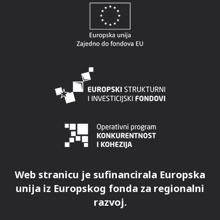
Web stranicu je sufinancirala Europska
unija iz Europskog fonda za regionalni
razvoj.