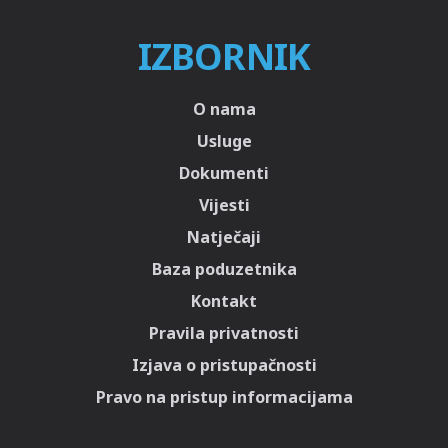
IZBORNIK
O nama
Usluge
Dokumenti
Vijesti
Natječaji
Baza poduzetnika
Kontakt
Pravila privatnosti
Izjava o pristupačnosti
Pravo na pristup informacijama