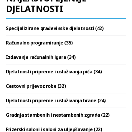
DJELATNOSTI
Specijalizirane građevinske djelatnosti (42)
Računalno programiranje (35)
Izdavanje računalnih igara (34)
Djelatnosti pripreme i usluživanja pića (34)
Cestovni prijevoz robe (32)
Djelatnosti pripreme i usluživanja hrane (24)
Gradnja stambenih i nestambenih zgrada (22)
Frizerski saloni i saloni za uljepšavanje (22)