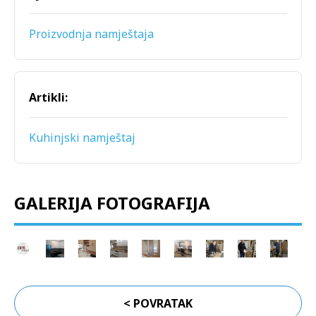
Proizvodnja namještaja
Artikli:
Kuhinjski namještaj
GALERIJA FOTOGRAFIJA
< POVRATAK