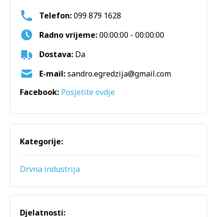
Telefon:
099 879 1628
Radno vrijeme:
00:00:00 - 00:00:00
Dostava:
Da
E-mail:
Facebook:
Posjetite ovdje
Kategorije:
Drvna industrija
Djelatnosti: