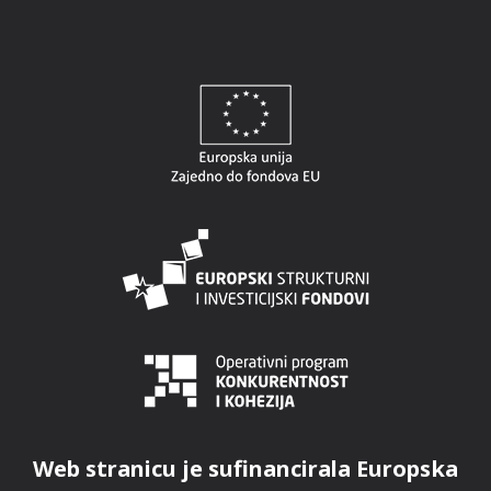
Web stranicu je sufinancirala Europska