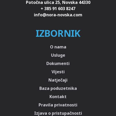
Potočna ulica 25, Novska 44330
+ 385 91 603 8247
IZBORNIK
O nama
Usluge
Dokumenti
Vijesti
Natječaji
Baza poduzetnika
Kontakt
Pravila privatnosti
Izjava o pristupačnosti