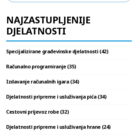
NAJZASTUPLJENIJE
DJELATNOSTI
Specijalizirane građevinske djelatnosti (42)
Računalno programiranje (35)
Izdavanje računalnih igara (34)
Djelatnosti pripreme i usluživanja pića (34)
Cestovni prijevoz robe (32)
Djelatnosti pripreme i usluživanja hrane (24)