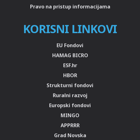
Pravo na pristup informacijama
KORISNI LINKOVI
EU Fondovi
HAMAG BICRO
ESF.hr
HBOR
Strukturni fondovi
Ruralni razvoj
Europski fondovi
MINGO
APPRRR
Grad Novska