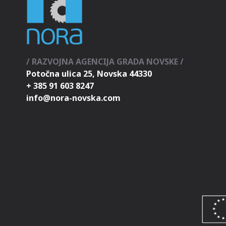
/ RAZVOJNA AGENCIJA GRADA NOVSKE /
Potočna ulica 25, Novska 44330
+ 385 91 603 8247