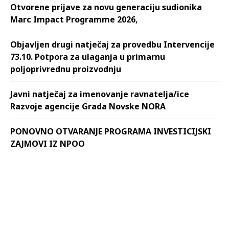
Otvorene prijave za novu generaciju sudionika
Marc Impact Programme 2026,
Objavljen drugi natječaj za provedbu Intervencije
73.10. Potpora za ulaganja u primarnu
poljoprivrednu proizvodnju
Javni natječaj za imenovanje ravnatelja/ice
Razvoje agencije Grada Novske NORA
PONOVNO OTVARANJE PROGRAMA INVESTICIJSKI
ZAJMOVI IZ NPOO